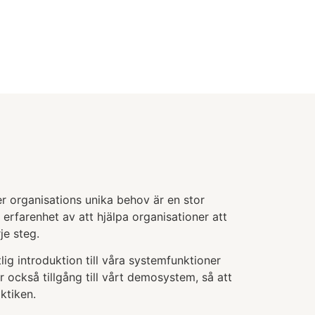
 organisations unika behov är en stor
erfarenhet av att hjälpa organisationer att
je steg.
lig introduktion till våra systemfunktioner
r också tillgång till vårt demosystem, så att
ktiken.