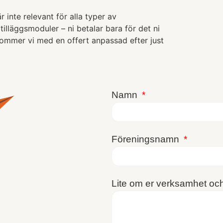
r inte relevant för alla typer av
tilläggsmoduler – ni betalar bara för det ni
kommer vi med en offert anpassad efter just
Namn
Föreningsnamn
Lite om er verksamhet oc