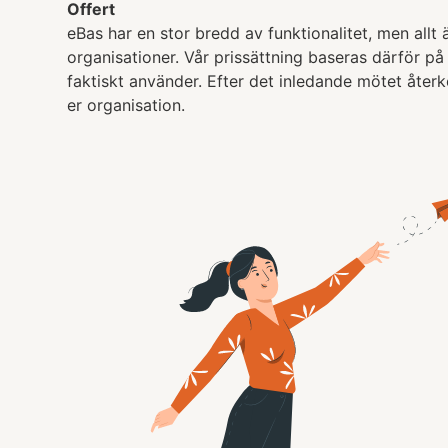
Offert
eBas har en stor bredd av funktionalitet, men allt ä
organisationer. Vår prissättning baseras därför på 
faktiskt använder. Efter det inledande mötet åter
er organisation.