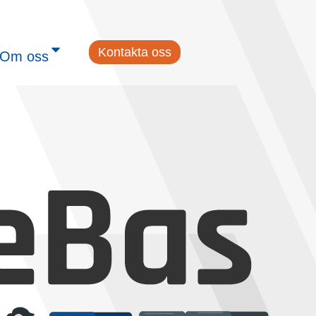
Kontakta oss
Om oss