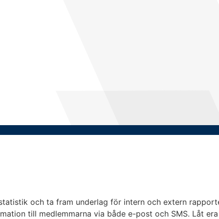
statistik och ta fram underlag för intern och extern rappor
ormation till medlemmarna via både e-post och SMS. Låt era