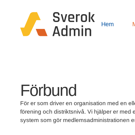
Hem
Förbund
För er som driver en organisation med en ell
förening och distriktsnivå. Vi hjälper er med e
system som gör medlemsadministrationen en