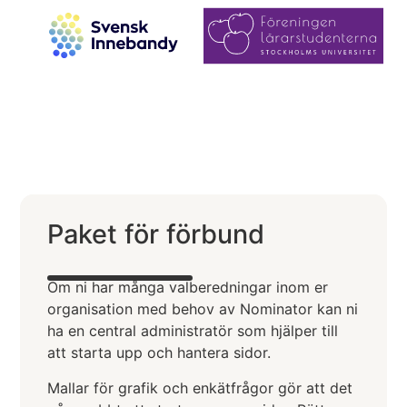
Paket för förbund
Om ni har många valberedningar inom er
organisation med behov av Nominator kan ni
ha en central administratör som hjälper till
att starta upp och hantera sidor.
Mallar för grafik och enkätfrågor gör att det