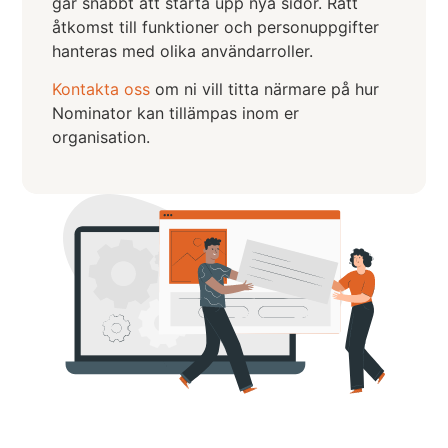
går snabbt att starta upp nya sidor. Rätt
åtkomst till funktioner och personuppgifter
hanteras med olika användarroller.
Kontakta oss
om ni vill titta närmare på hur
Nominator kan tillämpas inom er
organisation.