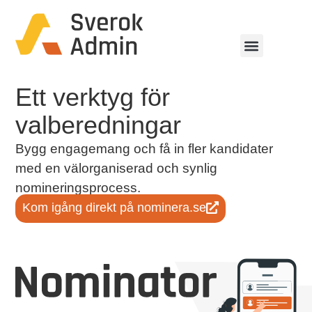
Ett verktyg för
valberedningar
Bygg engagemang och få in fler kandidater
med en välorganiserad och synlig
nomineringsprocess.
Kom igång direkt på nominera.se