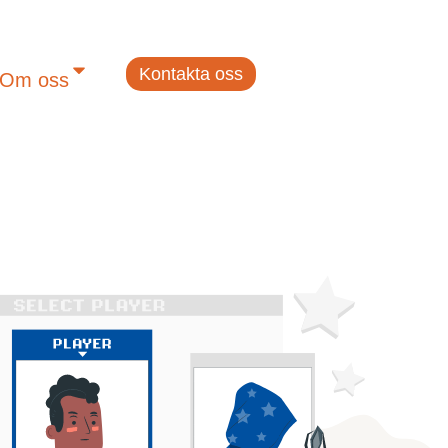
Kontakta oss
Om oss