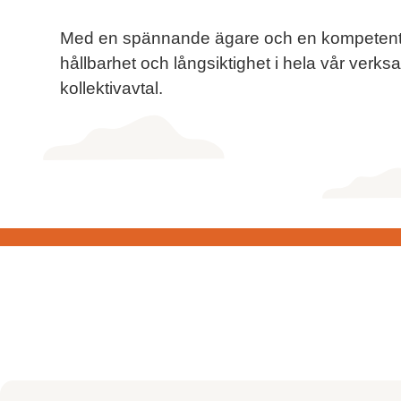
Med en spännande ägare och en kompetent st
hållbarhet och långsiktighet i hela vår verksa
kollektivavtal.